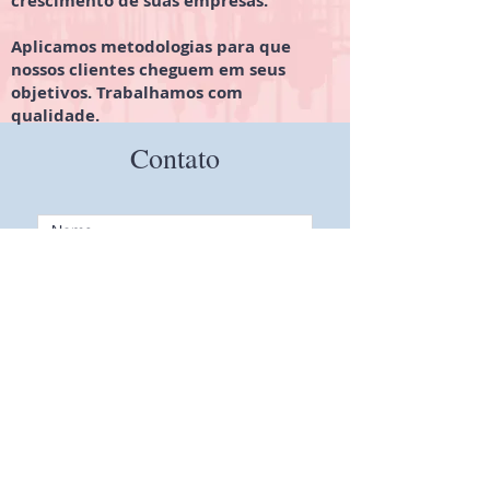
crescimento de suas empresas.
Aplicamos metodologias para que
nossos clientes cheguem em seus
objetivos. Trabalhamos com
qualidade.
Contato
ENVIAR